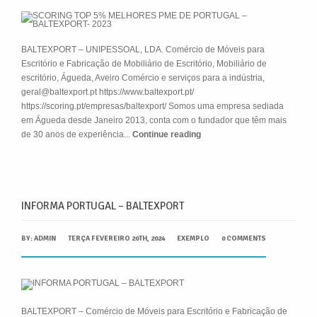
BALTEXPORT – UNIPESSOAL, LDA. Comércio de Móveis para
Escritório e Fabricação de Mobiliário de Escritório, Mobiliário de
escritório, Águeda, Aveiro Comércio e serviços para a indústria,
geral@baltexport.pt https://www.baltexport.pt/
https://scoring.pt/empresas/baltexport/ Somos uma empresa sediada
em Águeda desde Janeiro 2013, conta com o fundador que têm mais
de 30 anos de experiência...
Continue reading
INFORMA PORTUGAL – BALTEXPORT
BY:
ADMIN
TERÇA FEVEREIRO 20TH, 2024
EXEMPLO
0 COMMENTS
BALTEXPORT – Comércio de Móveis para Escritório e Fabricação de